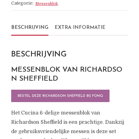
Categorie:
Messenblok
BESCHRIJVING
EXTRA INFORMATIE
BESCHRIJVING
MESSENBLOK VAN RICHARDSO
N SHEFFIELD
BESTEL DEZE RICHARDSON SHEFFIELD BIJ FONQ
Het Cucina 6-delige messenblok van
Richardson Sheffield is een prachtige. Dankzij
de gebruiksvriendelijke messen is deze set