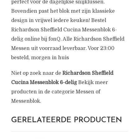
perfect voor de dagelijkse snijklussen.
Bovendien past het blok met zijn klassieke
design in vrijwel iedere keuken! Bestel
Richardson Sheffield Cucina Messenblok 6-
delig online bij fonQ. Alle Richardson Sheffield
Messen uit voorraad leverbaar. Voor 23:00
besteld, morgen in huis
Niet op zoek naar de
Richardson Sheffield
Cucina Messenblok 6-delig
Bekijk meer
producten in de categorie Messen of
Messenblok.
GERELATEERDE PRODUCTEN