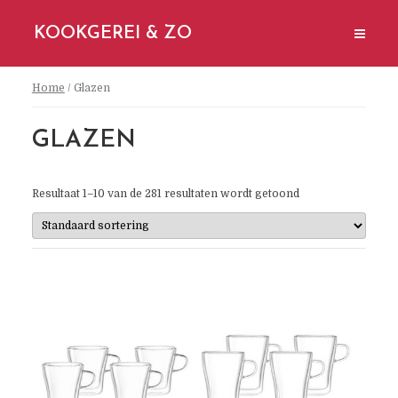
KOOKGEREI & ZO
Home
/ Glazen
GLAZEN
Resultaat 1–10 van de 281 resultaten wordt getoond