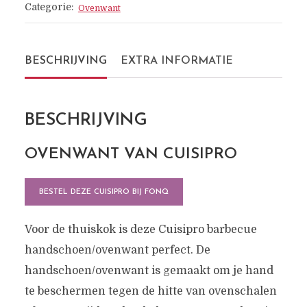
Categorie:
Ovenwant
BESCHRIJVING
EXTRA INFORMATIE
BESCHRIJVING
OVENWANT VAN CUISIPRO
BESTEL DEZE CUISIPRO BIJ FONQ
Voor de thuiskok is deze Cuisipro barbecue
handschoen/ovenwant perfect. De
handschoen/ovenwant is gemaakt om je hand
te beschermen tegen de hitte van ovenschalen