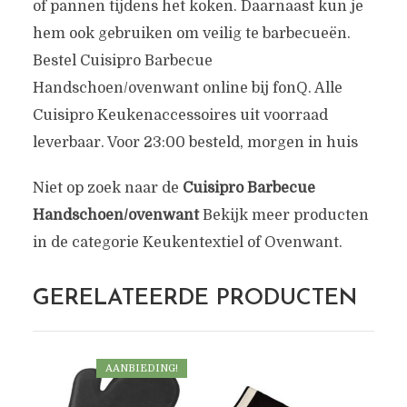
of pannen tijdens het koken. Daarnaast kun je
hem ook gebruiken om veilig te barbecueën.
Bestel Cuisipro Barbecue
Handschoen/ovenwant online bij fonQ. Alle
Cuisipro Keukenaccessoires uit voorraad
leverbaar. Voor 23:00 besteld, morgen in huis
Niet op zoek naar de
Cuisipro Barbecue
Handschoen/ovenwant
Bekijk meer producten
in de categorie Keukentextiel of Ovenwant.
GERELATEERDE PRODUCTEN
AANBIEDING!