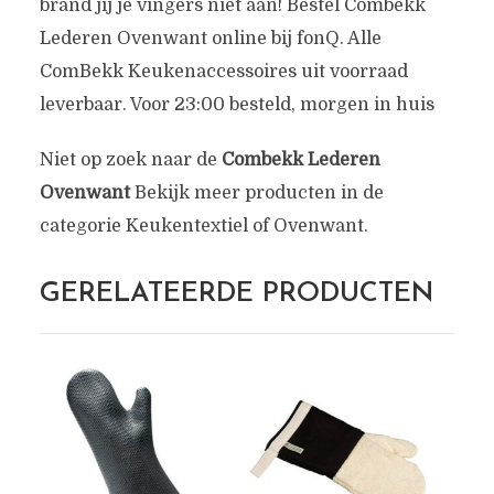
brand jij je vingers niet aan! Bestel Combekk
Lederen Ovenwant online bij fonQ. Alle
ComBekk Keukenaccessoires uit voorraad
leverbaar. Voor 23:00 besteld, morgen in huis
Niet op zoek naar de
Combekk Lederen
Ovenwant
Bekijk meer producten in de
categorie Keukentextiel of Ovenwant.
GERELATEERDE PRODUCTEN