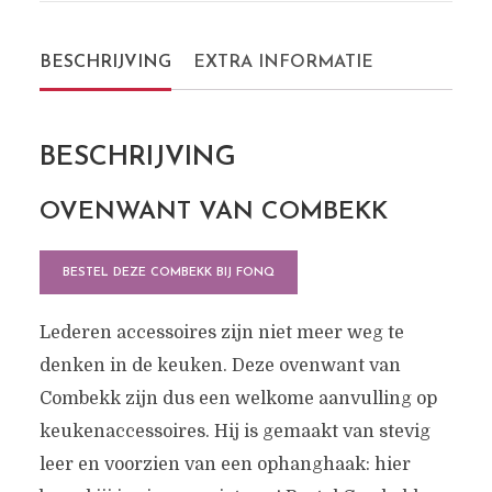
BESCHRIJVING
EXTRA INFORMATIE
BESCHRIJVING
OVENWANT VAN COMBEKK
BESTEL DEZE COMBEKK BIJ FONQ
Lederen accessoires zijn niet meer weg te
denken in de keuken. Deze ovenwant van
Combekk zijn dus een welkome aanvulling op
keukenaccessoires. Hij is gemaakt van stevig
leer en voorzien van een ophanghaak: hier