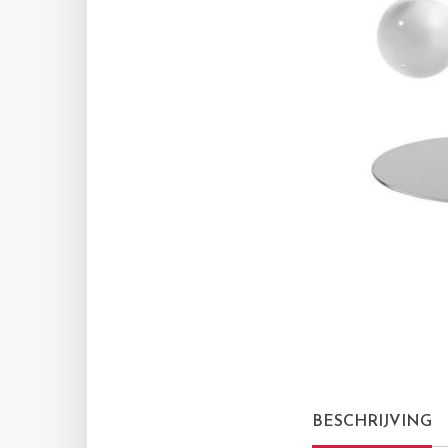
BESCHRIJVING