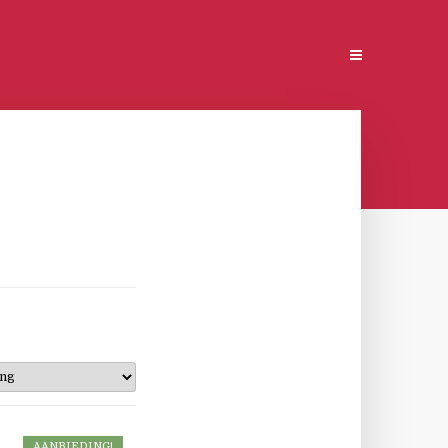
AANBIEDING!