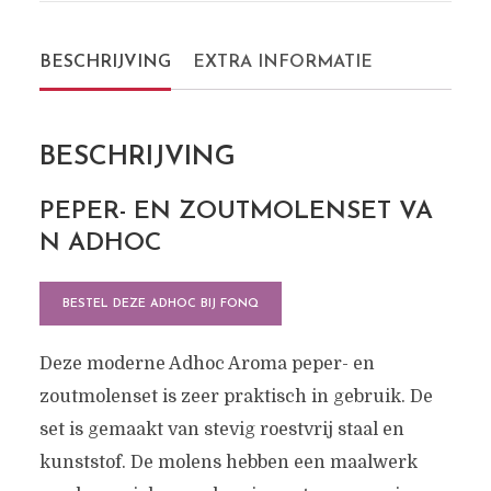
BESCHRIJVING
EXTRA INFORMATIE
BESCHRIJVING
PEPER- EN ZOUTMOLENSET VA
N ADHOC
BESTEL DEZE ADHOC BIJ FONQ
Deze moderne Adhoc Aroma peper- en
zoutmolenset is zeer praktisch in gebruik. De
set is gemaakt van stevig roestvrij staal en
kunststof. De molens hebben een maalwerk