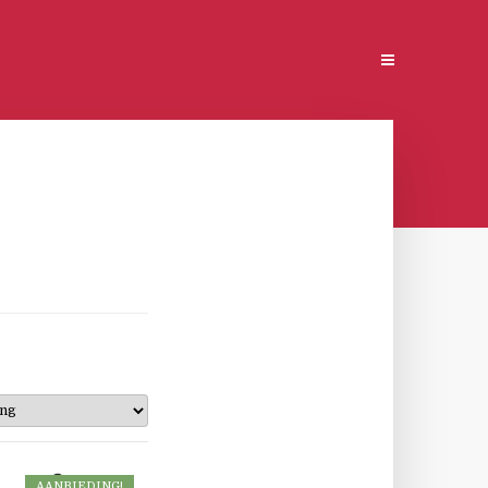
AANBIEDING!