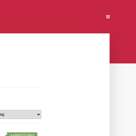
AANBIEDING!